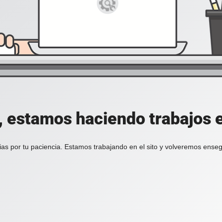
, estamos haciendo trabajos en
ias por tu paciencia. Estamos trabajando en el sito y volveremos enseg