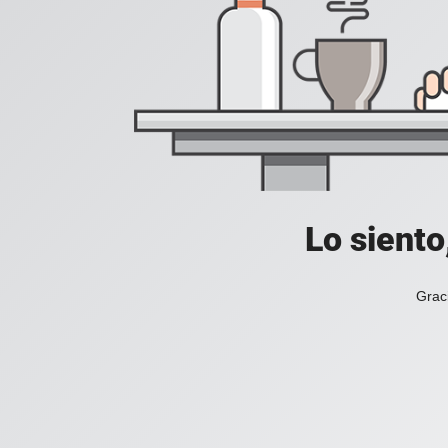
Lo siento
Grac